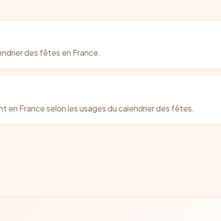
endrier des fêtes en France.
 en France selon les usages du calendrier des fêtes.