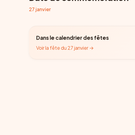
27 janvier
Dans le calendrier des fêtes
Voir la fête du 27 janvier
→