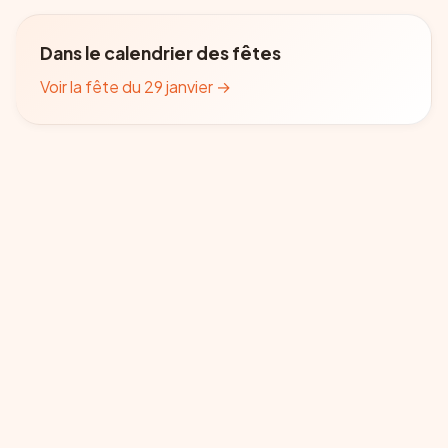
Dans le calendrier des fêtes
Voir la fête du 29 janvier
→