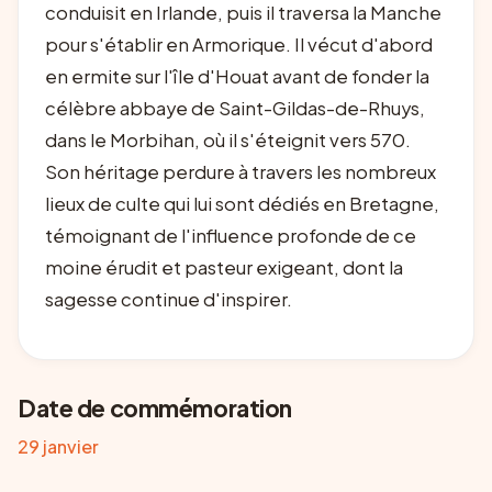
conduisit en Irlande, puis il traversa la Manche
pour s'établir en Armorique. Il vécut d'abord
en ermite sur l'île d'Houat avant de fonder la
célèbre abbaye de Saint-Gildas-de-Rhuys,
dans le Morbihan, où il s'éteignit vers 570.
Son héritage perdure à travers les nombreux
lieux de culte qui lui sont dédiés en Bretagne,
témoignant de l'influence profonde de ce
moine érudit et pasteur exigeant, dont la
sagesse continue d'inspirer.
Date de commémoration
29 janvier