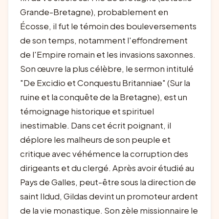
Grande-Bretagne), probablement en
Écosse, il fut le témoin des bouleversements
de son temps, notamment l'effondrement
de l'Empire romain et les invasions saxonnes.
Son œuvre la plus célèbre, le sermon intitulé
"De Excidio et Conquestu Britanniae" (Sur la
ruine et la conquête de la Bretagne), est un
témoignage historique et spirituel
inestimable. Dans cet écrit poignant, il
déplore les malheurs de son peuple et
critique avec véhémence la corruption des
dirigeants et du clergé. Après avoir étudié au
Pays de Galles, peut-être sous la direction de
saint Ildud, Gildas devint un promoteur ardent
de la vie monastique. Son zèle missionnaire le