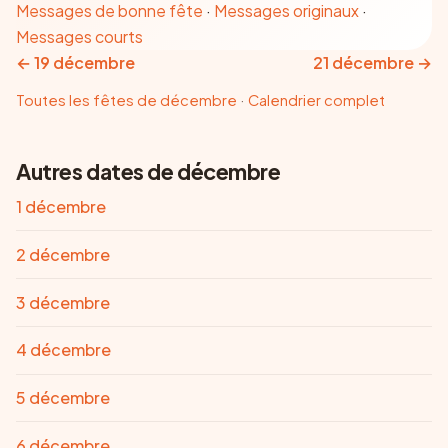
Messages de bonne fête
·
Messages originaux
·
Messages courts
←
19 décembre
21 décembre
→
Toutes les fêtes de
décembre
·
Calendrier complet
Autres dates de décembre
1 décembre
2 décembre
3 décembre
4 décembre
5 décembre
6 décembre