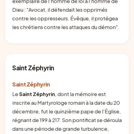
exemplaire de l'homme de loi à l'homme de
Dieu : "Avocat, il défendait les opprimés
contre les oppresseurs. Évêque, il protégea
les chrétiens contre les attaques du démon".
Saint Zéphyrin
Saint Zéphyrin
Le
Saint Zéphyrin
, dont la mémoire est
inscrite au Martyrologe romain à la date du 20
décembre, fut le quinzième pape de l'Église,
régnant de 199 à 217. Son pontificat se déroula
dans une période de grande turbulence,