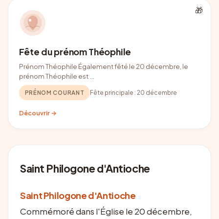
🎁
Fête du prénom Théophile
Prénom Théophile Également fêté le 20 décembre, le
prénom Théophile est …
PRÉNOM COURANT
Fête principale :
20 décembre
Découvrir →
Saint Philogone d'Antioche
Saint Philogone d'Antioche
Commémoré dans l'Église le 20 décembre,