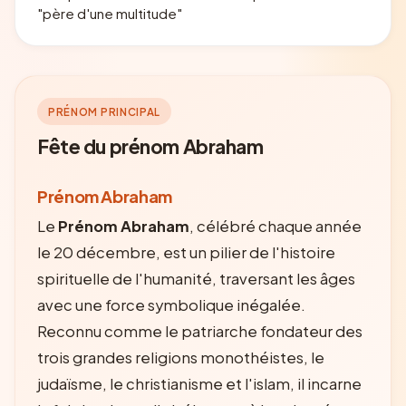
"père d'une multitude"
PRÉNOM PRINCIPAL
Fête du prénom Abraham
Prénom Abraham
Le
Prénom Abraham
, célébré chaque année
le 20 décembre, est un pilier de l'histoire
spirituelle de l'humanité, traversant les âges
avec une force symbolique inégalée.
Reconnu comme le patriarche fondateur des
trois grandes religions monothéistes, le
judaïsme, le christianisme et l'islam, il incarne