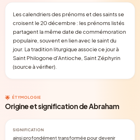
Les calendriers des prénoms et des saints se
croisent le 20 décembre : les prénoms listés
partagent la même date de commémoration
populaire, souvent en lien avec le saint du
jour. La tradition liturgique associe ce jour à
Saint Philogone d'Antioche, Saint Zéphyrin
(source à vérifier).
🌟
ÉTYMOLOGIE
Origine et signification de Abraham
SIGNIFICATION
ainsi profondément transformée pour devenir