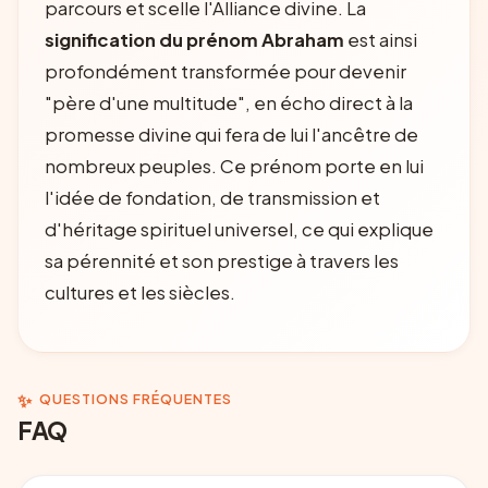
parcours et scelle l'Alliance divine. La
signification du prénom Abraham
est ainsi
profondément transformée pour devenir
"père d'une multitude", en écho direct à la
promesse divine qui fera de lui l'ancêtre de
nombreux peuples. Ce prénom porte en lui
l'idée de fondation, de transmission et
d'héritage spirituel universel, ce qui explique
sa pérennité et son prestige à travers les
cultures et les siècles.
✨
QUESTIONS FRÉQUENTES
FAQ