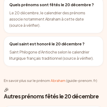
Quels prénoms sont fêtés le 20 décembre ?
Le 20 décembre, le calendrier des prénoms
associe notamment Abraham à cette date
(source à vérifier).
Quel saint est honoré le 20 décembre ?
Saint Philogone d'Antioche selon le calendrier
liturgique français traditionnel (source à vérifier).
En savoir plus sur le prénom
Abraham
(guide-prenom.fr)
🎉
Autres prénoms fêtés le 20 décembre