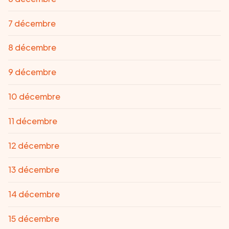
7 décembre
8 décembre
9 décembre
10 décembre
11 décembre
12 décembre
13 décembre
14 décembre
15 décembre