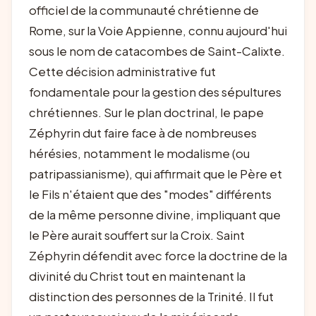
officiel de la communauté chrétienne de
Rome, sur la Voie Appienne, connu aujourd'hui
sous le nom de catacombes de Saint-Calixte.
Cette décision administrative fut
fondamentale pour la gestion des sépultures
chrétiennes. Sur le plan doctrinal, le pape
Zéphyrin dut faire face à de nombreuses
hérésies, notamment le modalisme (ou
patripassianisme), qui affirmait que le Père et
le Fils n'étaient que des "modes" différents
de la même personne divine, impliquant que
le Père aurait souffert sur la Croix. Saint
Zéphyrin défendit avec force la doctrine de la
divinité du Christ tout en maintenant la
distinction des personnes de la Trinité. Il fut