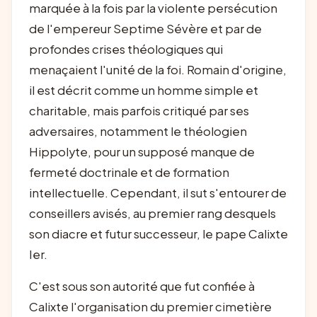
marquée à la fois par la violente persécution
de l'empereur Septime Sévère et par de
profondes crises théologiques qui
menaçaient l'unité de la foi. Romain d'origine,
il est décrit comme un homme simple et
charitable, mais parfois critiqué par ses
adversaires, notamment le théologien
Hippolyte, pour un supposé manque de
fermeté doctrinale et de formation
intellectuelle. Cependant, il sut s'entourer de
conseillers avisés, au premier rang desquels
son diacre et futur successeur, le pape Calixte
Ier.
C'est sous son autorité que fut confiée à
Calixte l'organisation du premier cimetière