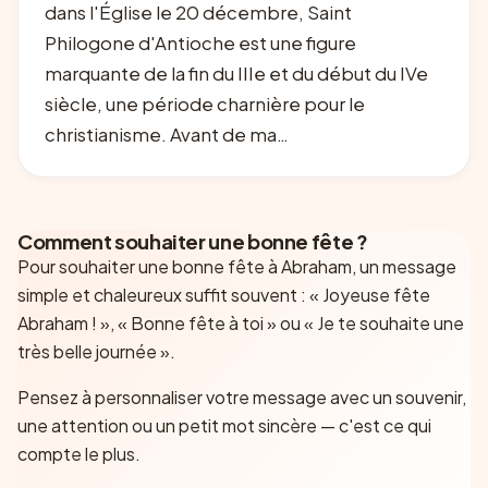
dans l'Église le 20 décembre, Saint
Philogone d'Antioche est une figure
marquante de la fin du IIIe et du début du IVe
siècle, une période charnière pour le
christianisme. Avant de ma…
Comment souhaiter une bonne fête ?
Pour souhaiter une bonne fête à
Abraham
, un message
simple et chaleureux suffit souvent : « Joyeuse fête
Abraham
! », « Bonne fête à toi » ou « Je te souhaite une
très belle journée ».
Pensez à personnaliser votre message avec un souvenir,
une attention ou un petit mot sincère — c'est ce qui
compte le plus.