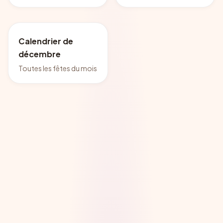
Calendrier de
décembre
Toutes les fêtes du mois