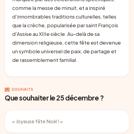
comme la messe de minuit, et a inspiré
d'innombrables traditions culturelles, telles
que la crèche, popularisée par saint François
d'Assise au XIIIe siècle. Au-delà de sa
dimension religieuse, cette fête est devenue
un symbole universel de paix, de partage et
de rassemblement familial.
💌
SOUHAITS
Que souhaiter le 25 décembre ?
«
Joyeuse fête Noël !
»