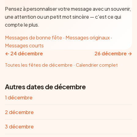
Pensez à personnaliser votre message avec un souvenir,
une attention ou un petit mot sincère — c'est ce qui
compte le plus.
Messages de bonne fête
·
Messages originaux
·
Messages courts
←
24 décembre
26 décembre
→
Toutes les fêtes de
décembre
·
Calendrier complet
Autres dates de décembre
1 décembre
2 décembre
3 décembre