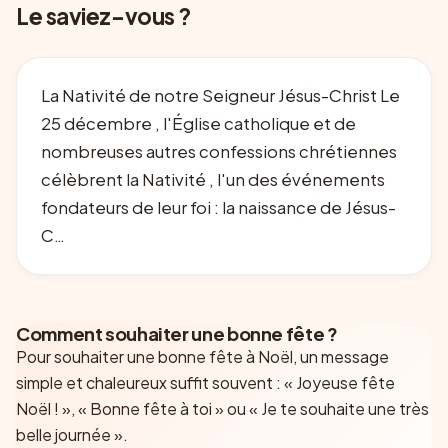
Le saviez-vous ?
La Nativité de notre Seigneur Jésus-Christ Le
25 décembre , l'Église catholique et de
nombreuses autres confessions chrétiennes
célèbrent la Nativité , l'un des événements
fondateurs de leur foi : la naissance de Jésus-
C…
Comment souhaiter une bonne fête ?
Pour souhaiter une bonne fête à
Noël
, un message
simple et chaleureux suffit souvent : « Joyeuse fête
Noël
! », « Bonne fête à toi » ou « Je te souhaite une très
belle journée ».