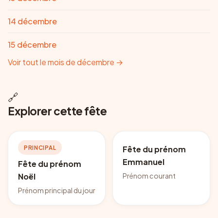
14 décembre
15 décembre
Voir tout le mois de décembre
→
🔗
Explorer cette fête
PRINCIPAL
Fête du prénom
Emmanuel
Fête du prénom
Prénom courant
Noël
Prénom principal du jour