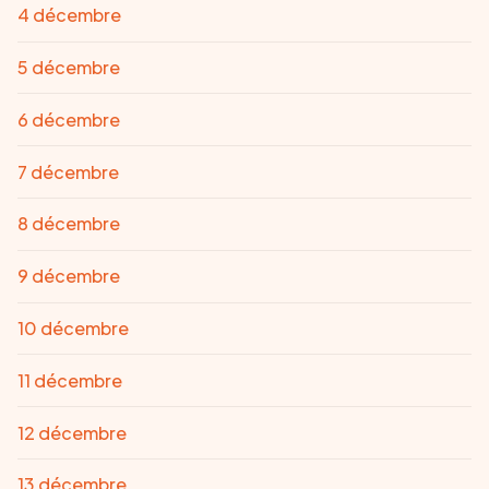
4 décembre
5 décembre
6 décembre
7 décembre
8 décembre
9 décembre
10 décembre
11 décembre
12 décembre
13 décembre