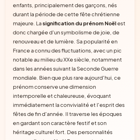
enfants, principalement des garçons, nés
durant la période de cette fête chrétienne
majeure. La
signification du prénom Noël
est
donc chargée d'un symbolisme de joie, de
renouveau et de lumière. Sa popularité en
France a connu des fluctuations, avec un pic
notable au milieu du XXe siècle, notamment
dans les années suivant la Seconde Guerre
mondiale. Bien que plus rare aujourd'hui, ce
prénom conserve une dimension
intemporelle et chaleureuse, évoquant
immédiatement la convivialité et l'esprit des
fêtes de fin d'année. Il traverse les époques
en gardant son caractère festif et son
héritage culturel fort. Des personnalités