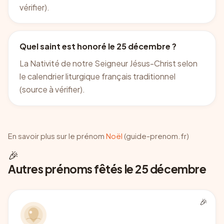
vérifier).
Quel saint est honoré le 25 décembre ?
La Nativité de notre Seigneur Jésus-Christ selon
le calendrier liturgique français traditionnel
(source à vérifier).
En savoir plus sur le prénom
Noël
(guide-prenom.fr)
🎉
Autres prénoms fêtés le 25 décembre
🎉