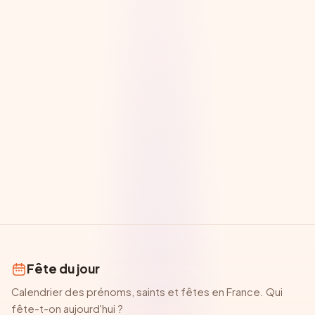
Fête du jour
Calendrier des prénoms, saints et fêtes en France. Qui
fête-t-on aujourd'hui ?