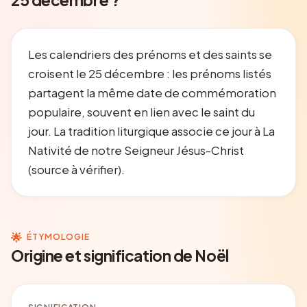
Les calendriers des prénoms et des saints se
croisent le 25 décembre : les prénoms listés
partagent la même date de commémoration
populaire, souvent en lien avec le saint du
jour. La tradition liturgique associe ce jour à La
Nativité de notre Seigneur Jésus-Christ
(source à vérifier).
🌟
ÉTYMOLOGIE
Origine et signification de Noël