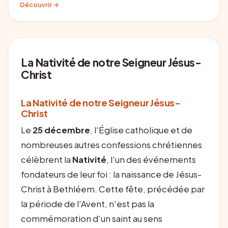
Découvrir →
La Nativité de notre Seigneur Jésus-
Christ
La Nativité de notre Seigneur Jésus-
Christ
Le
25 décembre
, l'Église catholique et de
nombreuses autres confessions chrétiennes
célèbrent la
Nativité
, l'un des événements
fondateurs de leur foi : la naissance de Jésus-
Christ à Bethléem. Cette fête, précédée par
la période de l'Avent, n'est pas la
commémoration d'un saint au sens