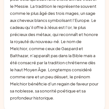
le Messie. La tradition le représente souvent
comme le plus âgé des trois mages, un sage
aux cheveux blancs symbolisant l'Europe. Le
cadeau qu'il offre à Jésus est l'or, le plus
précieux des métaux, qui reconnaît et honore
la royauté du nouveau-né. Le nom de
Melchior, comme ceux de Gaspard et
Balthazar, n'apparaît pas dans la Bible mais a
été consacré par la tradition chrétienne dès
le haut Moyen Âge. Longtemps considéré
comme rare et un peu désuet, le prénom
Melchior bénéficie d'un regain de faveur pour
sa noblesse, sa sonorité poétique et sa
profondeur historique.