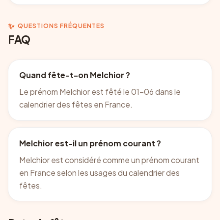
✨
QUESTIONS FRÉQUENTES
FAQ
Quand fête-t-on Melchior ?
Le prénom Melchior est fêté le 01-06 dans le
calendrier des fêtes en France.
Melchior est-il un prénom courant ?
Melchior est considéré comme un prénom courant
en France selon les usages du calendrier des
fêtes.