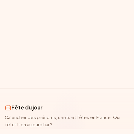
Fête du jour
Calendrier des prénoms, saints et fêtes en France. Qui
fête-t-on aujourd'hui ?