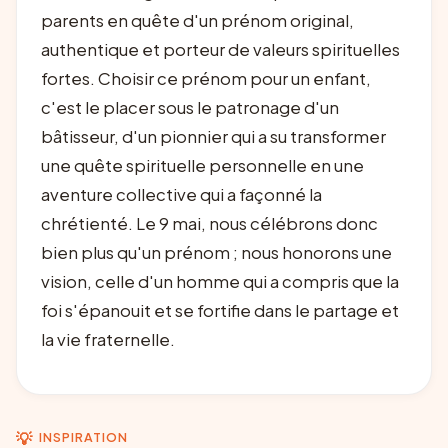
parents en quête d'un prénom original,
authentique et porteur de valeurs spirituelles
fortes. Choisir ce prénom pour un enfant,
c'est le placer sous le patronage d'un
bâtisseur, d'un pionnier qui a su transformer
une quête spirituelle personnelle en une
aventure collective qui a façonné la
chrétienté. Le 9 mai, nous célébrons donc
bien plus qu'un prénom ; nous honorons une
vision, celle d'un homme qui a compris que la
foi s'épanouit et se fortifie dans le partage et
la vie fraternelle.
💡
INSPIRATION