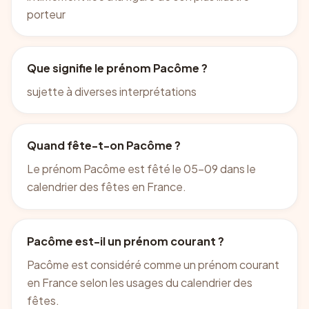
porteur
Que signifie le prénom Pacôme ?
sujette à diverses interprétations
Quand fête-t-on Pacôme ?
Le prénom Pacôme est fêté le 05-09 dans le
calendrier des fêtes en France.
Pacôme est-il un prénom courant ?
Pacôme est considéré comme un prénom courant
en France selon les usages du calendrier des
fêtes.