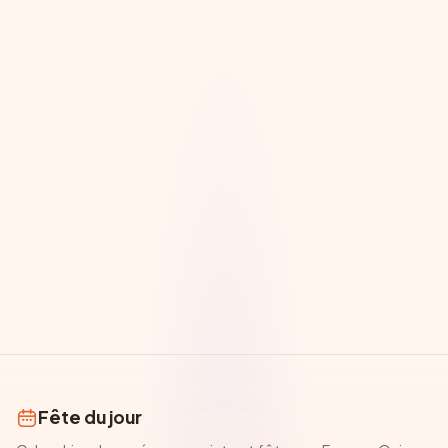
Fête du jour