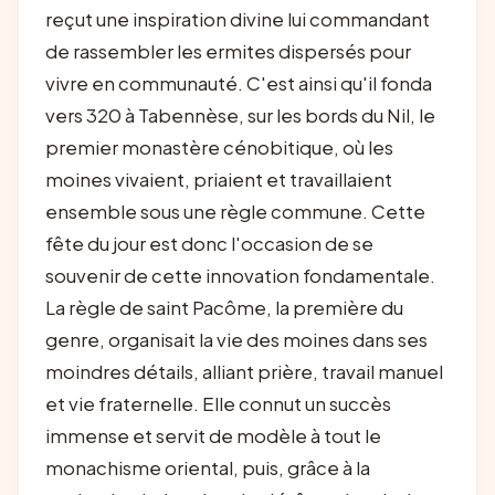
reçut une inspiration divine lui commandant
de rassembler les ermites dispersés pour
vivre en communauté. C'est ainsi qu'il fonda
vers 320 à Tabennèse, sur les bords du Nil, le
premier monastère cénobitique, où les
moines vivaient, priaient et travaillaient
ensemble sous une règle commune. Cette
fête du jour est donc l'occasion de se
souvenir de cette innovation fondamentale.
La règle de saint Pacôme, la première du
genre, organisait la vie des moines dans ses
moindres détails, alliant prière, travail manuel
et vie fraternelle. Elle connut un succès
immense et servit de modèle à tout le
monachisme oriental, puis, grâce à la