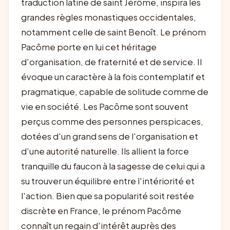
traduction latine de saint Jérôme, inspira les
grandes règles monastiques occidentales,
notamment celle de saint Benoît. Le prénom
Pacôme porte en lui cet héritage
d'organisation, de fraternité et de service. Il
évoque un caractère à la fois contemplatif et
pragmatique, capable de solitude comme de
vie en société. Les Pacôme sont souvent
perçus comme des personnes perspicaces,
dotées d'un grand sens de l'organisation et
d'une autorité naturelle. Ils allient la force
tranquille du faucon à la sagesse de celui qui a
su trouver un équilibre entre l'intériorité et
l'action. Bien que sa popularité soit restée
discrète en France, le prénom Pacôme
connaît un regain d'intérêt auprès des